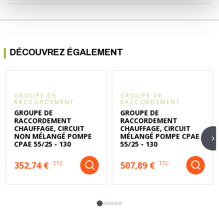
DÉCOUVREZ ÉGALEMENT
GROUPE DE
GROUPE DE
RACCORDEMENT
RACCORDEMENT
GROUPE DE
GROUPE DE
RACCORDEMENT
RACCORDEMENT
CHAUFFAGE, CIRCUIT
CHAUFFAGE, CIRCUIT
NON MÉLANGÉ POMPE
MÉLANGÉ POMPE CPAE
CPAE 55/25 - 130
55/25 - 130
352,74 €
507,89 €
TTC
TTC