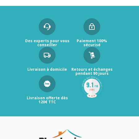
Des experts pour vous
Paiement 100%
conseiller
sécurisé
Livraison à domicile
Retours et échanges
pendant 90 jours
Livraison offerte dès
120€ TTC