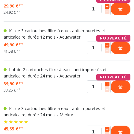
29,90 €
TTC
HT
24,92 €
Kit de 3 cartouches filtre à eau - anti-impuretés et
anticalcaire, durée 12 mois - Aquawater
NOUVEAUTÉ
49,90 €
TTC
HT
41,58 €
Lot de 2 cartouches filtre à eau - anti-impuretés et
anticalcaire, durée 24 mois - Aquawater
NOUVEAUTÉ
39,90 €
TTC
HT
33,25 €
Kit de 3 cartouches filtre à eau - anti-impuretés et
anticalcaire, durée 24 mois - Merkur
45,55 €
TTC