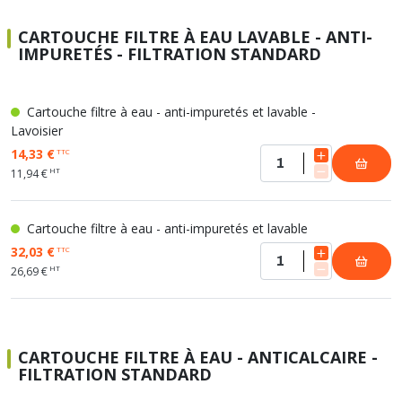
CARTOUCHE FILTRE À EAU LAVABLE - ANTI-
IMPURETÉS - FILTRATION STANDARD
Cartouche filtre à eau - anti-impuretés et lavable -
Lavoisier
14,33 €
TTC
HT
11,94 €
Cartouche filtre à eau - anti-impuretés et lavable
32,03 €
TTC
HT
26,69 €
CARTOUCHE FILTRE À EAU - ANTICALCAIRE -
FILTRATION STANDARD