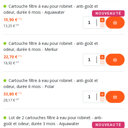
Cartouche filtre à eau pour robinet - anti-goût et
odeur, durée 6 mois - Aquawater
NOUVEAUTÉ
15,90 €
TTC
HT
13,25 €
Cartouche filtre à eau pour robinet - anti-goût et
odeur, durée 6 mois - Merkur
22,70 €
TTC
HT
18,92 €
Cartouche filtre à eau pour robinet - anti-goût et
odeur, durée 6 mois - Polar
33,80 €
TTC
HT
28,17 €
Lot de 2 cartouches filtre à eau pour robinet - anti-
goût et odeur, durée 3 mois - Aquawater
NOUVEAUTÉ