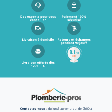
Des experts pour vous
Paiement 100%
conseiller
sécurisé
Livraison à domicile
Retours et échanges
pendant 90 jours
Livraison offerte dès
120€ TTC
Contactez-nous :
du lundi au vendredi de 9h00 à