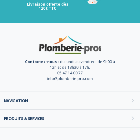
Livraison offerte dès
120€ TTC
Contactez-nous :
du lundi au vendredi de 9h00 à
12h et de 13h30 à 17h.
05 47 14 00 77
info@plomberie-pro.com
NAVIGATION
PRODUITS & SERVICES