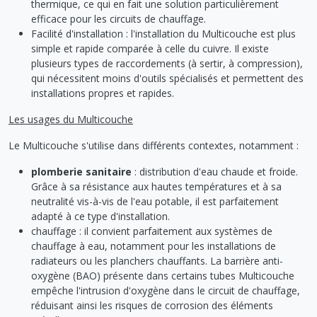
thermique, ce qui en fait une solution particulièrement
efficace pour les circuits de chauffage.
Facilité d'installation : l'installation du Multicouche est plus
simple et rapide comparée à celle du cuivre. Il existe
plusieurs types de raccordements (à sertir, à compression),
qui nécessitent moins d'outils spécialisés et permettent des
installations propres et rapides.
Les usages du Multicouche
Le Multicouche s'utilise dans différents contextes, notamment :
plomberie sanitaire
: distribution d'eau chaude et froide.
Grâce à sa résistance aux hautes températures et à sa
neutralité vis-à-vis de l'eau potable, il est parfaitement
adapté à ce type d'installation.
chauffage : il convient parfaitement aux systèmes de
chauffage à eau, notamment pour les installations de
radiateurs ou les planchers chauffants. La barrière anti-
oxygène (BAO) présente dans certains tubes Multicouche
empêche l'intrusion d'oxygène dans le circuit de chauffage,
réduisant ainsi les risques de corrosion des éléments