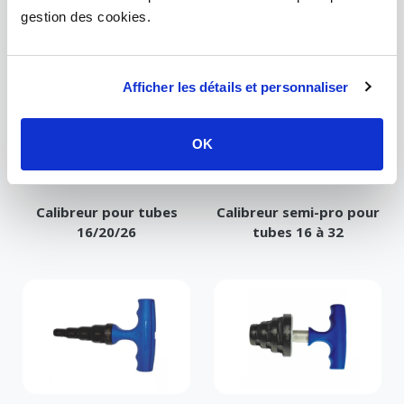
gestion des cookies.
CALIBREUR DE TUBE
Afficher les détails et personnaliser
OK
Calibreur pour tubes
Calibreur semi-pro pour
16/20/26
tubes 16 à 32