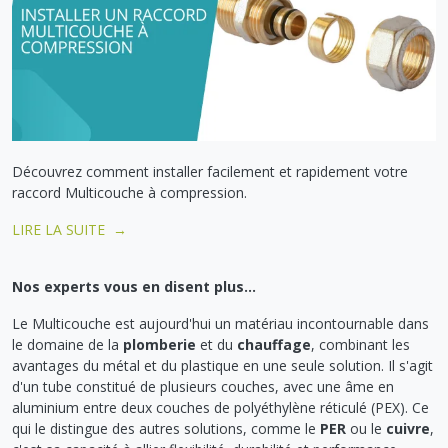
Découvrez comment installer facilement et rapidement votre
raccord Multicouche à compression.
LIRE LA SUITE →
Nos experts vous en disent plus...
Le Multicouche est aujourd'hui un matériau incontournable dans
le domaine de la
plomberie
et du
chauffage
, combinant les
avantages du métal et du plastique en une seule solution. Il s'agit
d'un tube constitué de plusieurs couches, avec une âme en
aluminium entre deux couches de polyéthylène réticulé (PEX). Ce
qui le distingue des autres solutions, comme le
PER
ou le
cuivre
,