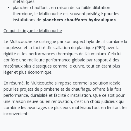
métalliques.
plancher chauffant : en raison de sa faible dilatation
thermique, le Multicouche est souvent privilégié pour les
installations de
planchers chauffants hydrauliques
.
Ce qui distingue le Multicouche
Le Multicouche se distingue par son aspect hybride : il combine la
souplesse et la facilité d’installation du plastique (PER) avec la
rigidité et les performances thermiques de l’aluminium. Cela lui
confère une meilleure performance globale par rapport à des
matériaux plus classiques comme le cuivre, tout en étant plus
léger et plus économique.
En résumé, le Multicouche s'impose comme la solution idéale
pour les projets de plomberie et de chauffage, offrant à la fois
performance, durabilité et facilité d'installation. Que ce soit pour
une maison neuve ou en rénovation, c'est un choix judicieux qui
combine les avantages de plusieurs matériaux tout en limitant les
inconvénients.