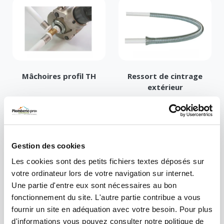
Mâchoires profil TH
Ressort de cintrage
extérieur
Gestion des cookies
Les cookies sont des petits fichiers textes déposés sur
votre ordinateur lors de votre navigation sur internet.
Une partie d'entre eux sont nécessaires au bon
Arbalète pour tube
Pince coupe tube
fonctionnement du site. L'autre partie contribue a vous
Multicouche
Multicouche
fournir un site en adéquation avec votre besoin. Pour plus
d'informations vous pouvez consulter notre politique de