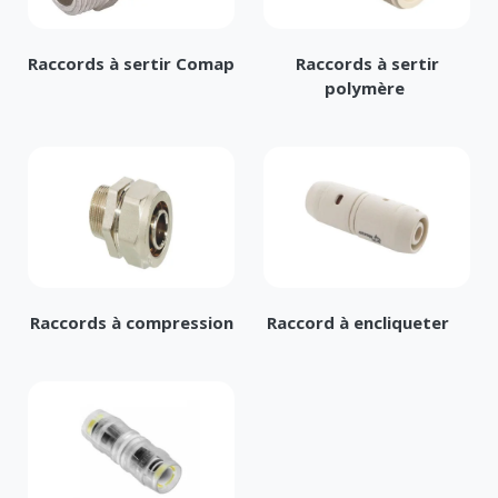
Raccords à sertir Comap
Raccords à sertir
polymère
Raccords à compression
Raccord à encliqueter