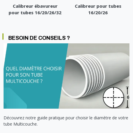
Calibreur ébavureur
Calibreur pour tubes
pour tubes 16/20/26/32
16/20/26
BESOIN DE CONSEILS ?
Découvrez notre guide pratique pour choisir le diamètre de votre
tube Multicouche.