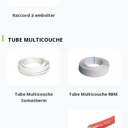
Raccord à emboîter
TUBE MULTICOUCHE
Tube Multicouche
Tube Multicouche RBM
Somatherm