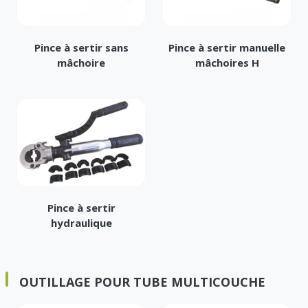
Pince à sertir sans
Pince à sertir manuelle
mâchoire
mâchoires H
Pince à sertir
hydraulique
OUTILLAGE POUR TUBE MULTICOUCHE