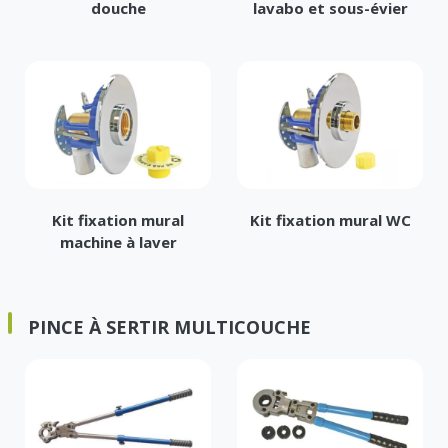
douche
lavabo et sous-évier
Kit fixation mural
Kit fixation mural WC
machine à laver
PINCE À SERTIR MULTICOUCHE