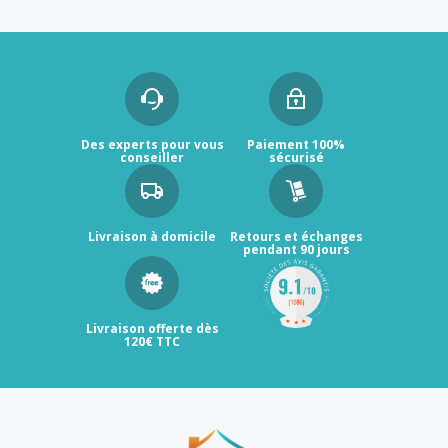
Des experts pour vous
Paiement 100%
conseiller
sécurisé
Livraison à domicile
Retours et échanges
pendant 90 jours
Livraison offerte dès
120€ TTC