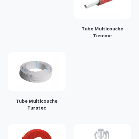
Tube Multicouche
Tiemme
Tube Multicouche
Turatec