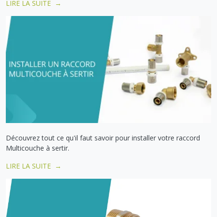
LIRE LA SUITE →
Découvrez tout ce qu'il faut savoir pour installer votre raccord
Multicouche à sertir.
LIRE LA SUITE →