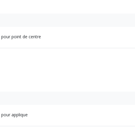
pour point de centre
 pour applique