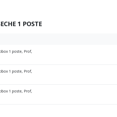
ECHE 1 POSTE
ibox 1 poste, Prof,
ibox 1 poste, Prof,
ibox 1 poste, Prof,