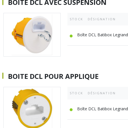
BOITE DCL AVEC SUSPENSION
STOCK
DÉSIGNATION
Boîte DCL Batibox Legrand 
BOITE DCL POUR APPLIQUE
STOCK
DÉSIGNATION
Boîte DCL Batibox Legrand