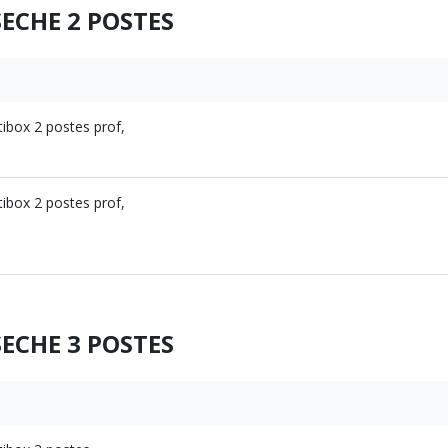
ECHE 2 POSTES
ibox 2 postes prof,
ibox 2 postes prof,
ECHE 3 POSTES