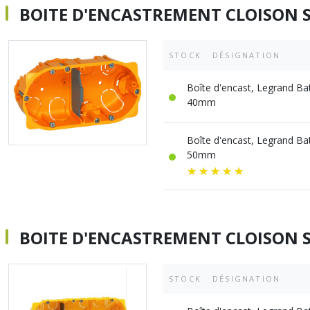
BOITE D'ENCASTREMENT CLOISON S
STOCK
DÉSIGNATION
Boîte d'encast, Legrand Bat
40mm
Boîte d'encast, Legrand Bat
50mm
BOITE D'ENCASTREMENT CLOISON S
STOCK
DÉSIGNATION