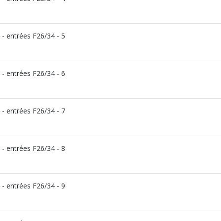
- entrées F26/34 - 5
- entrées F26/34 - 6
- entrées F26/34 - 7
- entrées F26/34 - 8
- entrées F26/34 - 9