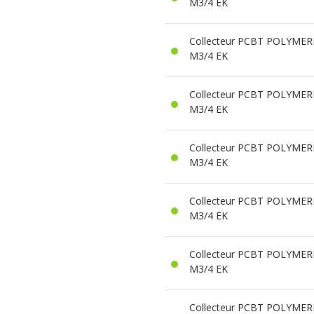
M3/4 EK
Collecteur PCBT POLYMERE 
M3/4 EK
Collecteur PCBT POLYMERE 
M3/4 EK
Collecteur PCBT POLYMERE 
M3/4 EK
Collecteur PCBT POLYMERE 
M3/4 EK
Collecteur PCBT POLYMERE 
M3/4 EK
Collecteur PCBT POLYMERE 