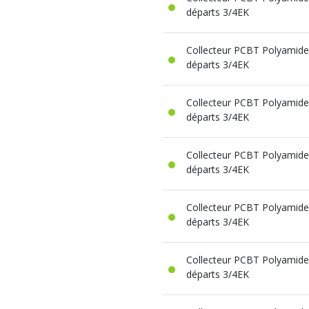
départs 3/4EK
Collecteur PCBT Polyamide 
départs 3/4EK
Collecteur PCBT Polyamide 
départs 3/4EK
Collecteur PCBT Polyamide 
départs 3/4EK
Collecteur PCBT Polyamide 
départs 3/4EK
Collecteur PCBT Polyamide 
départs 3/4EK