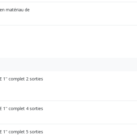
en matériau de
1'' complet 2 sorties
1'' complet 4 sorties
1'' complet 5 sorties