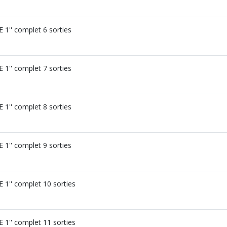
1'' complet 6 sorties
1'' complet 7 sorties
1'' complet 8 sorties
1'' complet 9 sorties
1'' complet 10 sorties
1'' complet 11 sorties