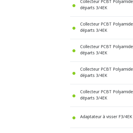
Collecteur PCBT Polyamide 
départs 3/4EK
Collecteur PCBT Polyamide 
départs 3/4EK
Collecteur PCBT Polyamide 
départs 3/4EK
Collecteur PCBT Polyamide 
départs 3/4EK
Collecteur PCBT Polyamide 
départs 3/4EK
Adaptateur à visser F3/4EK