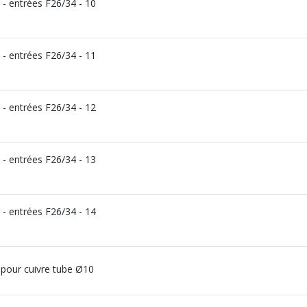
- entrées F26/34 - 10
- entrées F26/34 - 11
- entrées F26/34 - 12
- entrées F26/34 - 13
- entrées F26/34 - 14
 pour cuivre tube Ø10