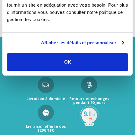
fournir un site en adéquation avec votre besoin. Pour plus
d'informations vous pouvez consulter notre politique de
gestion des cookies.
Afficher les détails et personnaliser
OK
Des experts pour vous
Paiement 100%
conseiller
sécurisé
Livraison à domicile
Retours et échanges
pendant 90 jours
Livraison offerte dès
120€ TTC