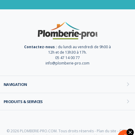
Contactez-nous :
du lundi au vendredi de 9h00 à
12h et de 13h30 à 17h.
05 47 14 00 77
info@plomberie-pro.com
NAVIGATION
PRODUITS & SERVICES
© 2026 PLOMBERIE-PRO.COM. Tous droits réservés -
Plan du site
-
CGV
-