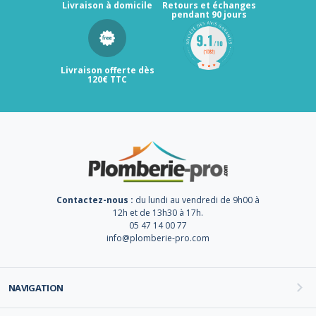
Livraison à domicile
Retours et échanges
pendant 90 jours
Livraison offerte dès
120€ TTC
Contactez-nous :
du lundi au vendredi de 9h00 à
12h et de 13h30 à 17h.
05 47 14 00 77
info@plomberie-pro.com
NAVIGATION