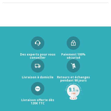
Des experts pour vous
Paiement 100%
conseiller
sécurisé
Livraison à domicile
Retours et échanges
pendant 90 jours
Livraison offerte dès
120€ TTC