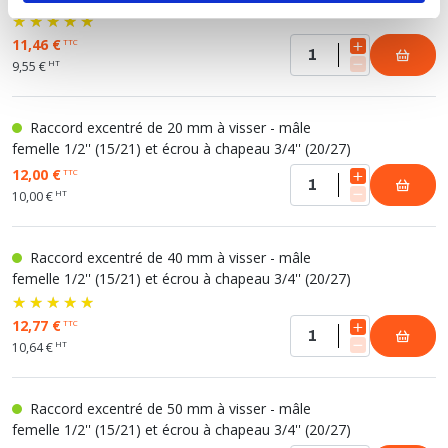
11,46 €
TTC
HT
9,55 €
Raccord excentré de 20 mm à visser - mâle
femelle 1/2'' (15/21) et écrou à chapeau 3/4'' (20/27)
12,00 €
TTC
HT
10,00 €
Raccord excentré de 40 mm à visser - mâle
femelle 1/2'' (15/21) et écrou à chapeau 3/4'' (20/27)
12,77 €
TTC
HT
10,64 €
Raccord excentré de 50 mm à visser - mâle
femelle 1/2'' (15/21) et écrou à chapeau 3/4'' (20/27)