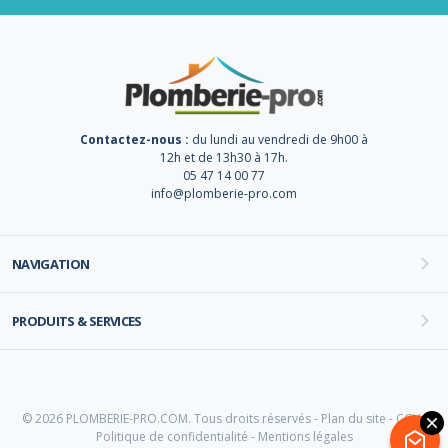
Contactez-nous :
du lundi au vendredi de 9h00 à
12h et de 13h30 à 17h.
05 47 14 00 77
info@plomberie-pro.com
NAVIGATION
PRODUITS & SERVICES
© 2026 PLOMBERIE-PRO.COM. Tous droits réservés -
Plan du site
-
CGV
-
Politique de confidentialité
-
Mentions légales