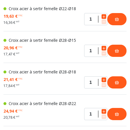
Croix acier à sertir femelle Ø22-Ø18
19,63 €
TTC
HT
16,36 €
Croix acier à sertir femelle Ø28-Ø15
20,96 €
TTC
HT
17,47 €
Croix acier à sertir femelle Ø28-Ø18
21,41 €
TTC
HT
17,84 €
Croix acier à sertir femelle Ø28-Ø22
24,94 €
TTC
HT
20,78 €