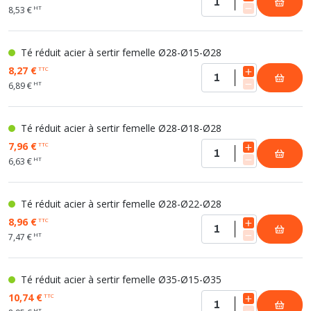
HT
8,53 €
Té réduit acier à sertir femelle Ø28-Ø15-Ø28
8,27 €
TTC
HT
6,89 €
Té réduit acier à sertir femelle Ø28-Ø18-Ø28
7,96 €
TTC
HT
6,63 €
Té réduit acier à sertir femelle Ø28-Ø22-Ø28
8,96 €
TTC
HT
7,47 €
Té réduit acier à sertir femelle Ø35-Ø15-Ø35
10,74 €
TTC
HT