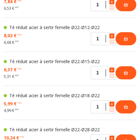
7,84 €
TTC
HT
6,53 €
Té réduit acier à sertir femelle Ø22-Ø12-Ø22
8,02 €
TTC
HT
6,68 €
Té réduit acier à sertir femelle Ø22-Ø15-Ø22
6,37 €
TTC
HT
5,31 €
Té réduit acier à sertir femelle Ø22-Ø18-Ø22
5,99 €
TTC
HT
4,99 €
Té réduit acier à sertir femelle Ø22-Ø28-Ø22
10,24 €
TTC