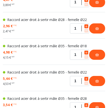
HT
3,89 €
Raccord acier droit à sertir mâle Ø28 - femelle Ø22
2,96 €
TTC
HT
2,47 €
Raccord acier droit à sertir mâle Ø35 - femelle Ø18
4,98 €
TTC
HT
4,15 €
Raccord acier droit à sertir mâle Ø35 - femelle Ø22
5,44 €
TTC
HT
4,53 €
Raccord acier droit à sertir mâle Ø35 - femelle Ø28
3,54 €
TTC