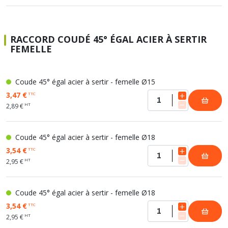
RACCORD COUDÉ 45° ÉGAL ACIER À SERTIR
FEMELLE
Coude 45° égal acier à sertir - femelle Ø15
3,47 €
TTC
HT
2,89 €
Coude 45° égal acier à sertir - femelle Ø18
3,54 €
TTC
HT
2,95 €
Coude 45° égal acier à sertir - femelle Ø18
3,54 €
TTC
HT
2,95 €