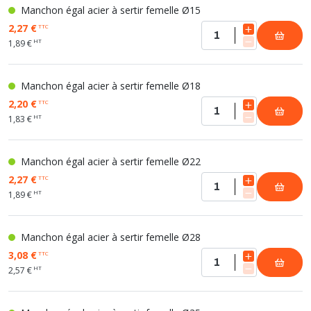
Manchon égal acier à sertir femelle Ø15
2,27 €
TTC
HT
1,89 €
Manchon égal acier à sertir femelle Ø18
2,20 €
TTC
HT
1,83 €
Manchon égal acier à sertir femelle Ø22
2,27 €
TTC
HT
1,89 €
Manchon égal acier à sertir femelle Ø28
3,08 €
TTC
HT
2,57 €