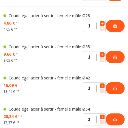
Coude égal acier à sertir - femelle mâle Ø28
4,86 €
TTC
HT
4,05 €
Coude égal acier à sertir - femelle mâle Ø35
9,66 €
TTC
HT
8,05 €
Coude égal acier à sertir - femelle mâle Ø42
16,09 €
TTC
HT
13,41 €
Coude égal acier à sertir - femelle mâle Ø54
20,84 €
TTC
HT
17,37 €