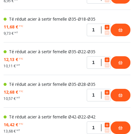
8,95 €
Té réduit acier à sertir femelle Ø35-Ø18-Ø35
11,68 €
TTC
HT
9,73 €
Té réduit acier à sertir femelle Ø35-Ø22-Ø35
12,13 €
TTC
HT
10,11 €
Té réduit acier à sertir femelle Ø35-Ø28-Ø35
12,68 €
TTC
HT
10,57 €
Té réduit acier à sertir femelle Ø42-Ø22-Ø42
16,42 €
TTC
HT
13,68 €