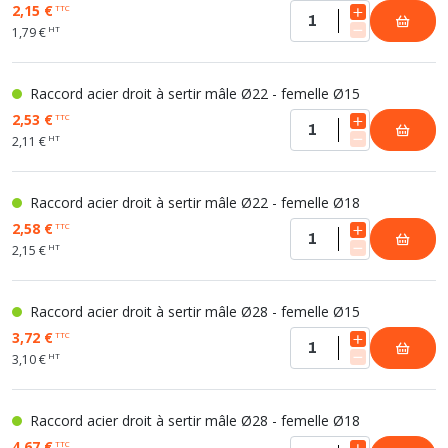
2,15 €
TTC
HT
1,79 €
Raccord acier droit à sertir mâle Ø22 - femelle Ø15
2,53 €
TTC
HT
2,11 €
Raccord acier droit à sertir mâle Ø22 - femelle Ø18
2,58 €
TTC
HT
2,15 €
Raccord acier droit à sertir mâle Ø28 - femelle Ø15
3,72 €
TTC
HT
3,10 €
Raccord acier droit à sertir mâle Ø28 - femelle Ø18
4,67 €
TTC