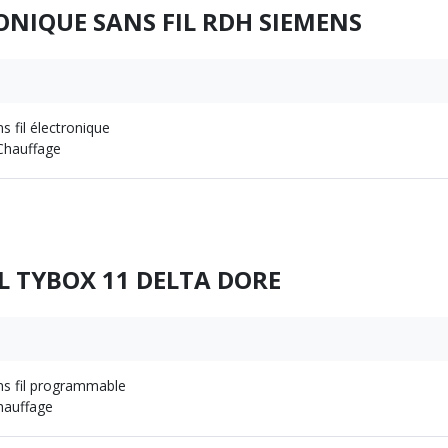
NIQUE SANS FIL RDH SIEMENS
 fil électronique
Chauffage
L TYBOX 11 DELTA DORE
s fil programmable
hauffage