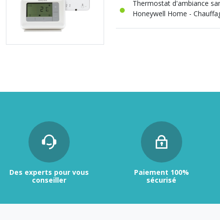
Thermostat d'ambiance sans
Honeywell Home - Chauffa
Des experts pour vous
Paiement 100%
conseiller
sécurisé