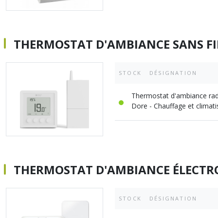
THERMOSTAT D'AMBIANCE SANS FI
STOCK
DÉSIGNATION
Thermostat d'ambiance rad
Dore - Chauffage et climati
THERMOSTAT D'AMBIANCE ÉLECTR
STOCK
DÉSIGNATION