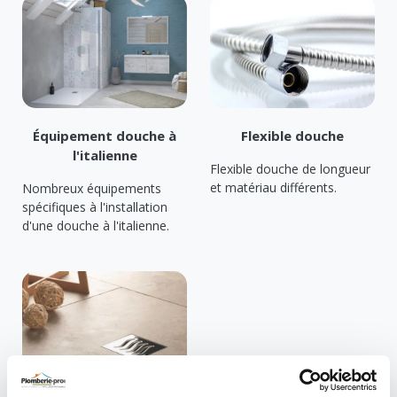
Équipement douche à
Flexible douche
l'italienne
Flexible douche de longueur
et matériau différents.
Nombreux équipements
spécifiques à l'installation
d'une douche à l'italienne.