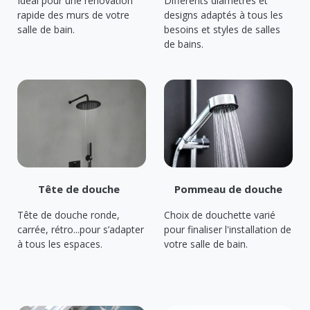
Idéal pour une rénovation
Différents diamètres et
rapide des murs de votre
designs adaptés à tous les
salle de bain.
besoins et styles de salles
de bains.
Tête de douche
Pommeau de douche
Tête de douche ronde,
Choix de douchette varié
carrée, rétro...pour s’adapter
pour finaliser l'installation de
à tous les espaces.
votre salle de bain.