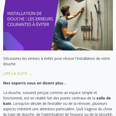
Découvrez les erreurs à éviter pour réussir l'installation de votre
douche.
LIRE LA SUITE →
Nos experts vous en disent plus...
La douche, souvent perçue comme un espace simple et
fonctionnel, est en réalité l’un des points centraux de la
salle de
bain
. Lorsqu’on décide de l’installer ou de la rénover, plusieurs
aspects méritent une attention particulière. Qu’il s’agisse du choix
du type de douche, de l’optimisation de l’espace ou de la sécurité,