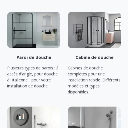
Paroi de douche
Cabine de douche
Plusieurs types de parois : à
Cabines de douche
accès d'angle, pour douche
complètes pour une
à l'italienne... pour votre
installation rapide. Différents
installation de douche.
modèles et types
disponibles.