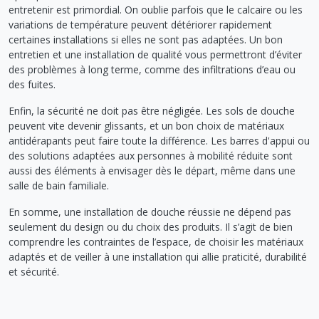
entretenir est primordial. On oublie parfois que le calcaire ou les
variations de température peuvent détériorer rapidement
certaines installations si elles ne sont pas adaptées. Un bon
entretien et une installation de qualité vous permettront d’éviter
des problèmes à long terme, comme des infiltrations d’eau ou
des fuites.
Enfin, la sécurité ne doit pas être négligée. Les sols de douche
peuvent vite devenir glissants, et un bon choix de matériaux
antidérapants peut faire toute la différence. Les barres d'appui ou
des solutions adaptées aux personnes à mobilité réduite sont
aussi des éléments à envisager dès le départ, même dans une
salle de bain familiale.
En somme, une installation de douche réussie ne dépend pas
seulement du design ou du choix des produits. Il s’agit de bien
comprendre les contraintes de l’espace, de choisir les matériaux
adaptés et de veiller à une installation qui allie praticité, durabilité
et sécurité.