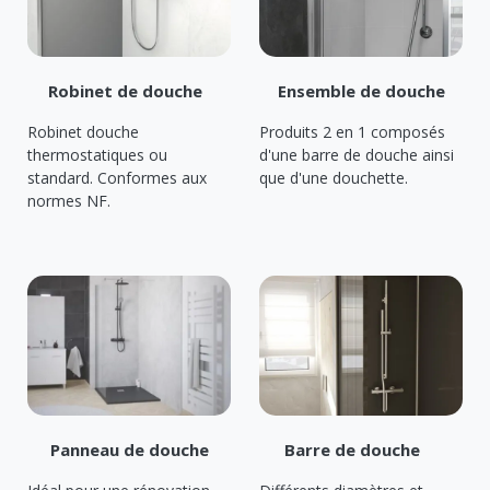
Robinet de douche
Ensemble de douche
Robinet douche
Produits 2 en 1 composés
thermostatiques ou
d'une barre de douche ainsi
standard. Conformes aux
que d'une douchette.
normes NF.
Panneau de douche
Barre de douche