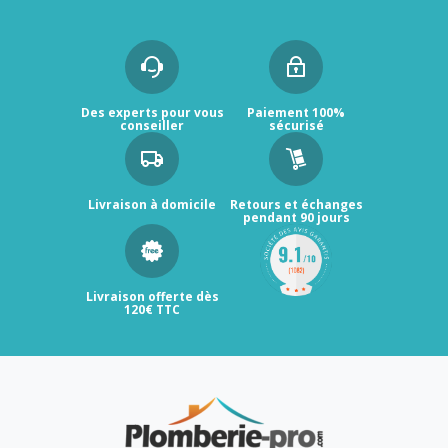
Des experts pour vous
Paiement 100%
conseiller
sécurisé
Livraison à domicile
Retours et échanges
pendant 90 jours
Livraison offerte dès
120€ TTC