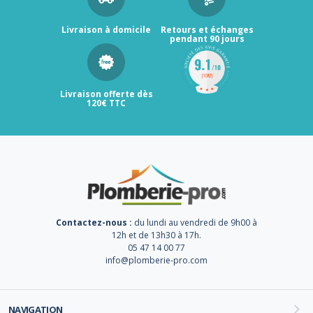
Livraison à domicile
Retours et échanges
pendant 90 jours
Livraison offerte dès
120€ TTC
Contactez-nous :
du lundi au vendredi de 9h00 à
12h et de 13h30 à 17h.
05 47 14 00 77
info@plomberie-pro.com
NAVIGATION