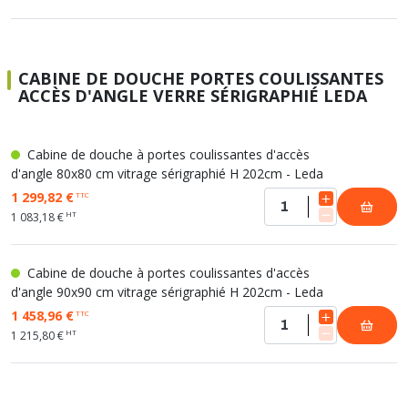
CABINE DE DOUCHE PORTES COULISSANTES
ACCÈS D'ANGLE VERRE SÉRIGRAPHIÉ LEDA
Cabine de douche à portes coulissantes d'accès
d'angle 80x80 cm vitrage sérigraphié H 202cm - Leda
1 299,82 €
TTC
HT
1 083,18 €
Cabine de douche à portes coulissantes d'accès
d'angle 90x90 cm vitrage sérigraphié H 202cm - Leda
1 458,96 €
TTC
HT
1 215,80 €