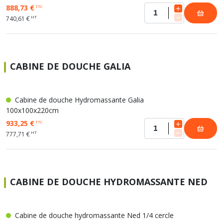
888,73 €
TTC
HT
740,61 €
CABINE DE DOUCHE GALIA
Cabine de douche Hydromassante Galia
100x100x220cm
933,25 €
TTC
HT
777,71 €
CABINE DE DOUCHE HYDROMASSANTE NED
Cabine de douche hydromassante Ned 1/4 cercle