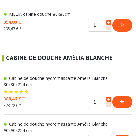
MELIA cabine douche 80x80cm
354,80 €
TTC
HT
295,67 €
CABINE DE DOUCHE AMÉLIA BLANCHE
Cabine de douche hydromassante Amélia Blanche
80x80x224 cm
388,46 €
TTC
HT
323,72 €
Cabine de douche hydromassante Amélia Blanche
90x90x224 cm