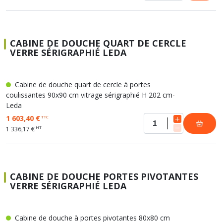
CABINE DE DOUCHE QUART DE CERCLE
VERRE SÉRIGRAPHIÉ LEDA
Cabine de douche quart de cercle à portes
coulissantes 90x90 cm vitrage sérigraphié H 202 cm-
Leda
1 603,40 €
TTC
HT
1 336,17 €
CABINE DE DOUCHE PORTES PIVOTANTES
VERRE SÉRIGRAPHIÉ LEDA
Cabine de douche à portes pivotantes 80x80 cm