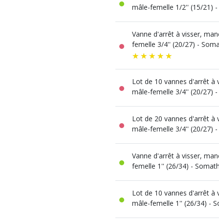
mâle-femelle 1/2'' (15/21)
Vanne d'arrêt à visser, man
femelle 3/4'' (20/27) - So
Lot de 10 vannes d'arrêt à 
mâle-femelle 3/4'' (20/27)
Lot de 20 vannes d'arrêt à 
mâle-femelle 3/4'' (20/27)
Vanne d'arrêt à visser, man
femelle 1'' (26/34) - Soma
Lot de 10 vannes d'arrêt à 
mâle-femelle 1'' (26/34) -