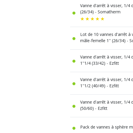
Vanne d'arrêt à visser, 1/4 
(26/34) - Somatherm
Lot de 10 vannes d'arrêt à v
mâle-femelle 1'' (26/34) -
Vanne d'arrêt à visser, 1/4
1''1/4 (33/42) - Ezfitt
Vanne d'arrêt à visser, 1/4
1''1/2 (40/49) - Ezfitt
Vanne d'arrêt à visser, 1/4 
(50/60) - Ezfitt
Pack de vannes à sphère m