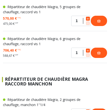
Répartiteur de chaudière Magra, 5 groupes de
chauffage, raccord vis 1
570,00 €
TTC
HT
475,00 €
Répartiteur de chaudière Magra, 6 groupes de
chauffage, raccord vis 1
706,40 €
TTC
HT
588,67 €
RÉPARTITEUR DE CHAUDIÈRE MAGRA
RACCORD MANCHON
Répartiteur de chaudière Magra, 2 groupes de
chauffage, manchon 1''1/4