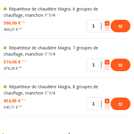
Répartiteur de chaudière Magra, 6 groupes de
chauffage, manchon 1''1/4
560,00 €
TTC
HT
466,67 €
Répartiteur de chaudière Magra, 7 groupes de
chauffage, manchon 1''1/4
574,06 €
TTC
HT
478,38 €
Répartiteur de chaudière Magra, 8 groupes de
chauffage, manchon 1''1/4
654,85 €
TTC
HT
545,71 €