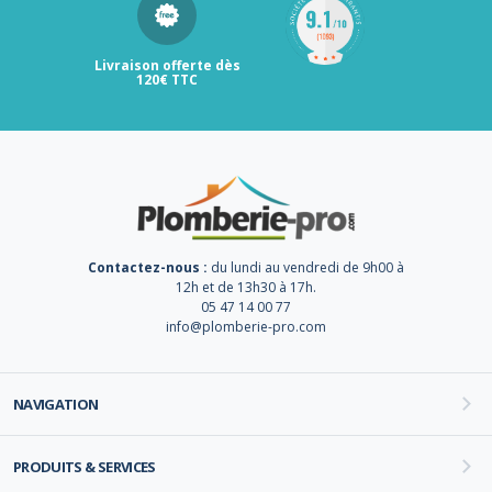
Livraison offerte dès
120€ TTC
Contactez-nous :
du lundi au vendredi de 9h00 à
12h et de 13h30 à 17h.
05 47 14 00 77
info@plomberie-pro.com
NAVIGATION
PRODUITS & SERVICES