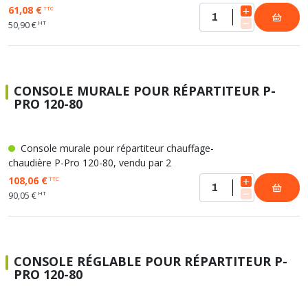
61,08 €
TTC
HT
50,90 €
CONSOLE MURALE POUR RÉPARTITEUR P-
PRO 120-80
Console murale pour répartiteur chauffage-
chaudière P-Pro 120-80, vendu par 2
108,06 €
TTC
HT
90,05 €
CONSOLE RÉGLABLE POUR RÉPARTITEUR P-
PRO 120-80