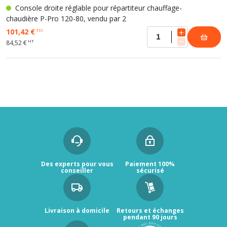
Console droite réglable pour répartiteur chauffage-
chaudière P-Pro 120-80, vendu par 2
101,42 €
TTC
HT
84,52 €
Des experts pour vous
Paiement 100%
conseiller
sécurisé
Livraison à domicile
Retours et échanges
pendant 90 jours