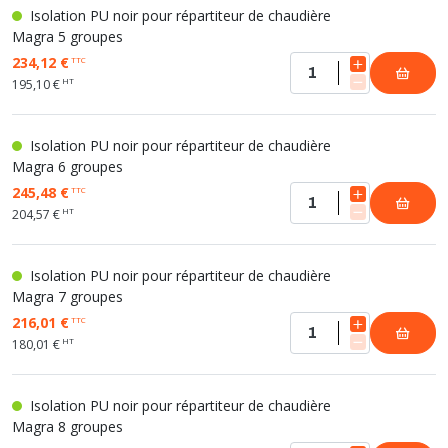
Isolation PU noir pour répartiteur de chaudière
Magra 5 groupes
234,12 €
TTC
HT
195,10 €
Isolation PU noir pour répartiteur de chaudière
Magra 6 groupes
245,48 €
TTC
HT
204,57 €
Isolation PU noir pour répartiteur de chaudière
Magra 7 groupes
216,01 €
TTC
HT
180,01 €
Isolation PU noir pour répartiteur de chaudière
Magra 8 groupes