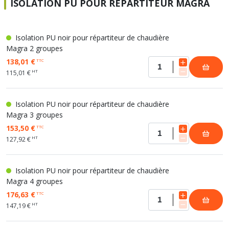
ISOLATION PU POUR RÉPARTITEUR MAGRA
Isolation PU noir pour répartiteur de chaudière
Magra 2 groupes
138,01 €
TTC
HT
115,01 €
Isolation PU noir pour répartiteur de chaudière
Magra 3 groupes
153,50 €
TTC
HT
127,92 €
Isolation PU noir pour répartiteur de chaudière
Magra 4 groupes
176,63 €
TTC
HT
147,19 €