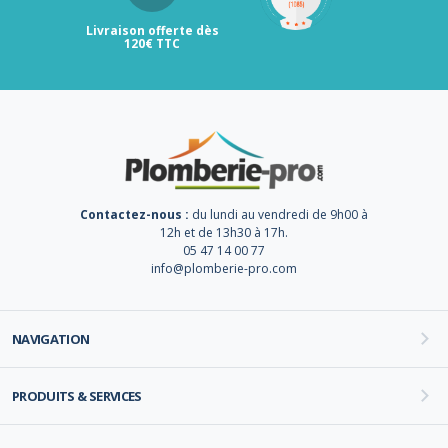
Livraison offerte dès
120€ TTC
Contactez-nous :
du lundi au vendredi de 9h00 à
12h et de 13h30 à 17h.
05 47 14 00 77
info@plomberie-pro.com
NAVIGATION
PRODUITS & SERVICES