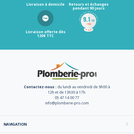
Livraison à domicile
Retours et échanges
pendant 90 jours
Livraison offerte dès
120€ TTC
Contactez-nous :
du lundi au vendredi de 9h00 à
12h et de 13h30 à 17h.
05 47 14 00 77
info@plomberie-pro.com
NAVIGATION