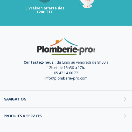
Livraison offerte dès
120€ TTC
Contactez-nous :
du lundi au vendredi de 9h00 à
12h et de 13h30 à 17h.
05 47 14 00 77
info@plomberie-pro.com
NAVIGATION
PRODUITS & SERVICES