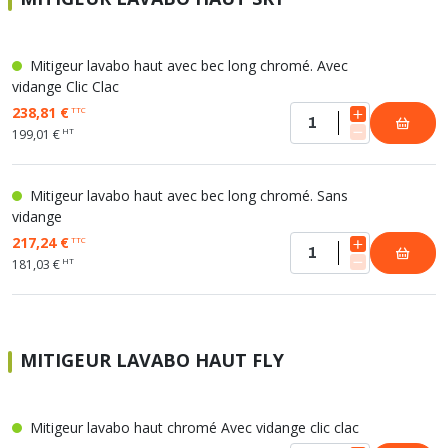
Mitigeur lavabo haut avec bec long chromé. Avec
vidange Clic Clac
238,81 €
TTC
HT
199,01 €
Mitigeur lavabo haut avec bec long chromé. Sans
vidange
217,24 €
TTC
HT
181,03 €
MITIGEUR LAVABO HAUT FLY
Mitigeur lavabo haut chromé Avec vidange clic clac