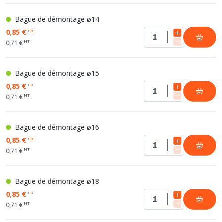
Bague de démontage ø14
0,85 €
TTC
HT
0,71 €
Bague de démontage ø15
0,85 €
TTC
HT
0,71 €
Bague de démontage ø16
0,85 €
TTC
HT
0,71 €
Bague de démontage ø18
0,85 €
TTC
HT
0,71 €