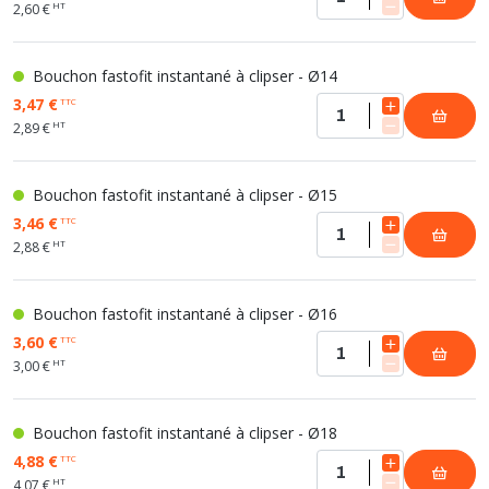
HT
2,60 €
Bouchon fastofit instantané à clipser - Ø14
3,47 €
TTC
HT
2,89 €
Bouchon fastofit instantané à clipser - Ø15
3,46 €
TTC
HT
2,88 €
Bouchon fastofit instantané à clipser - Ø16
3,60 €
TTC
HT
3,00 €
Bouchon fastofit instantané à clipser - Ø18
4,88 €
TTC
HT
4,07 €