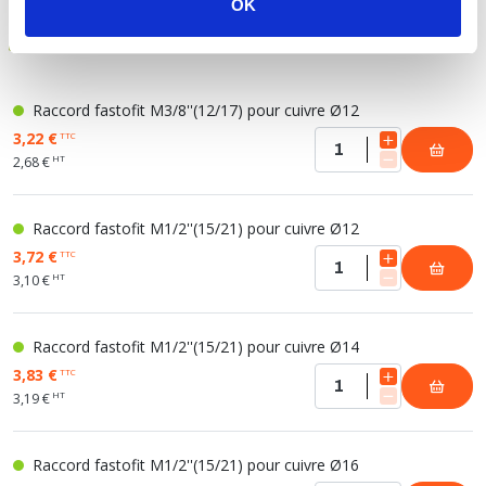
OK
RACCORD MÂLE
Raccord fastofit M3/8''(12/17) pour cuivre Ø12
3,22 €
TTC
HT
2,68 €
Raccord fastofit M1/2''(15/21) pour cuivre Ø12
3,72 €
TTC
HT
3,10 €
Raccord fastofit M1/2''(15/21) pour cuivre Ø14
3,83 €
TTC
HT
3,19 €
Raccord fastofit M1/2''(15/21) pour cuivre Ø16