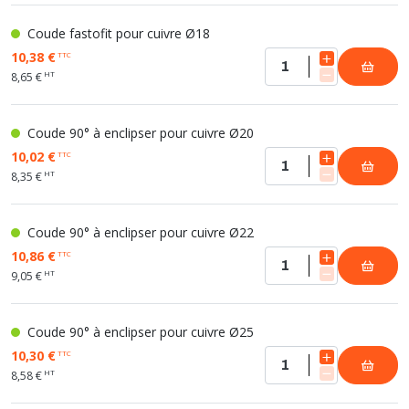
Coude fastofit pour cuivre Ø18
10,38 €
TTC
HT
8,65 €
Coude 90° à enclipser pour cuivre Ø20
10,02 €
TTC
HT
8,35 €
Coude 90° à enclipser pour cuivre Ø22
10,86 €
TTC
HT
9,05 €
Coude 90° à enclipser pour cuivre Ø25
10,30 €
TTC
HT
8,58 €