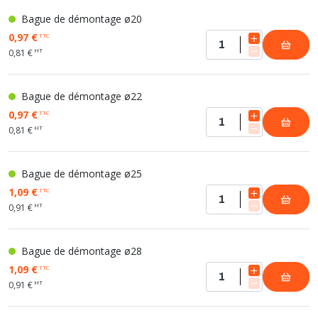
Bague de démontage ø20
0,97 €
TTC
HT
0,81 €
Bague de démontage ø22
0,97 €
TTC
HT
0,81 €
Bague de démontage ø25
1,09 €
TTC
HT
0,91 €
Bague de démontage ø28
1,09 €
TTC
HT
0,91 €