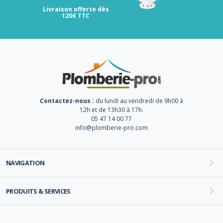
Livraison offerte dès
120€ TTC
Contactez-nous :
du lundi au vendredi de 9h00 à
12h et de 13h30 à 17h.
05 47 14 00 77
info@plomberie-pro.com
NAVIGATION
PRODUITS & SERVICES