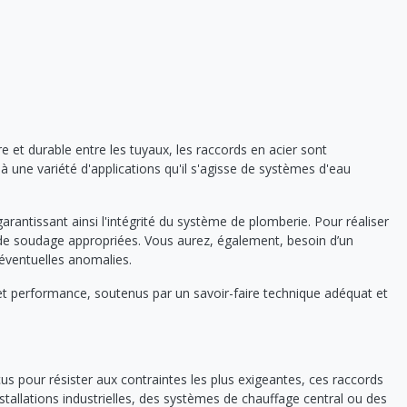
e et durable entre les tuyaux, les raccords en acier sont
 à une variété d'applications qu'il s'agisse de systèmes d'eau
arantissant ainsi l'intégrité du système de plomberie. Pour réaliser
de soudage appropriées. Vous aurez, également, besoin d’un
'éventuelles anomalies.
 et performance, soutenus par un savoir-faire technique adéquat et
pour résister aux contraintes les plus exigeantes, ces raccords
allations industrielles, des systèmes de chauffage central ou des