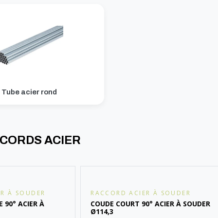
Tube acier rond
CCORDS ACIER
R À SOUDER
RACCORD ACIER À SOUDER
 90° ACIER À
COUDE COURT 90° ACIER À SOUDER
Ø114,3