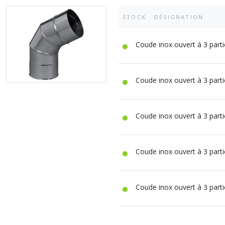
STOCK
DÉSIGNATION
Coude inox ouvert à 3 part
Coude inox ouvert à 3 part
Coude inox ouvert à 3 part
Coude inox ouvert à 3 part
Coude inox ouvert à 3 part