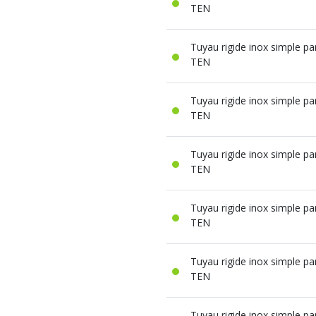
TEN
Tuyau rigide inox simple p
TEN
Tuyau rigide inox simple p
TEN
Tuyau rigide inox simple p
TEN
Tuyau rigide inox simple p
TEN
Tuyau rigide inox simple p
TEN
Tuyau rigide inox simple p