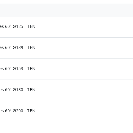
ies 60° Ø125 - TEN
ies 60° Ø139 - TEN
ies 60° Ø153 - TEN
ies 60° Ø180 - TEN
ies 60° Ø200 - TEN