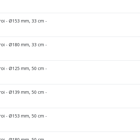
aroi - Ø153 mm, 33 cm -
aroi - Ø180 mm, 33 cm -
aroi - Ø125 mm, 50 cm -
aroi - Ø139 mm, 50 cm -
aroi - Ø153 mm, 50 cm -
aroi - Ø180 mm, 50 cm -