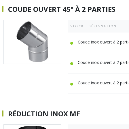
COUDE OUVERT 45° À 2 PARTIES
STOCK
DÉSIGNATION
Coude inox ouvert à 2 part
Coude inox ouvert à 2 part
Coude inox ouvert à 2 part
RÉDUCTION INOX MF