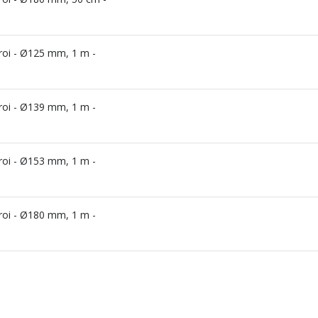
aroi - Ø125 mm, 1 m -
aroi - Ø139 mm, 1 m -
aroi - Ø153 mm, 1 m -
aroi - Ø180 mm, 1 m -