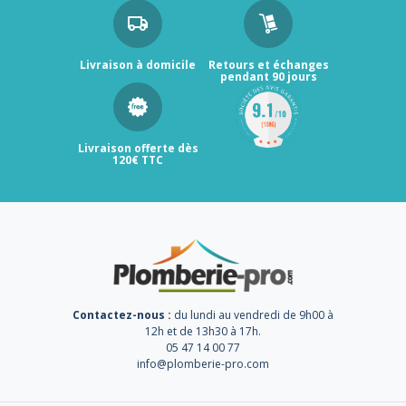
Livraison à domicile
Retours et échanges
pendant 90 jours
Livraison offerte dès
120€ TTC
Contactez-nous :
du lundi au vendredi de 9h00 à
12h et de 13h30 à 17h.
05 47 14 00 77
info@plomberie-pro.com