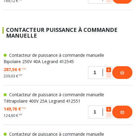
169,12 €
CONTACTEUR PUISSANCE À COMMANDE
MANUELLE
Contacteur de puissance à commande manuelle
Bipolaire 250V 40A Legrand 412545
287,56 €
TTC
HT
239,63 €
Contacteur de puissance à commande manuelle
Tétrapolaire 400V 25A Legrand 412551
149,76 €
TTC
HT
124,80 €
Contacteur de puissance à commande manuelle