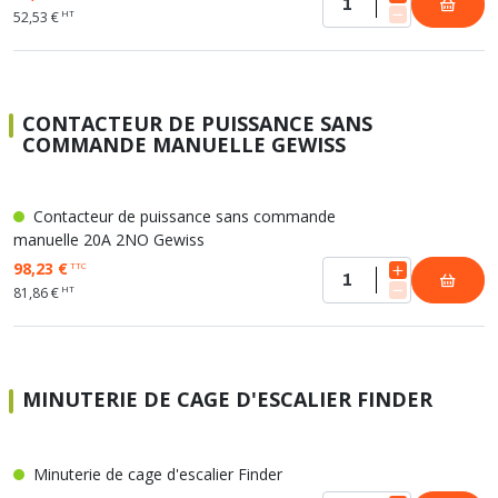
HT
52,53 €
CONTACTEUR DE PUISSANCE SANS
COMMANDE MANUELLE GEWISS
Contacteur de puissance sans commande
manuelle 20A 2NO Gewiss
98,23 €
TTC
HT
81,86 €
MINUTERIE DE CAGE D'ESCALIER FINDER
Minuterie de cage d'escalier Finder