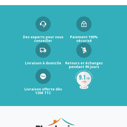
Des experts pour vous
Paiement 100%
conseiller
sécurisé
Livraison à domicile
Retours et échanges
pendant 90 jours
Livraison offerte dès
120€ TTC