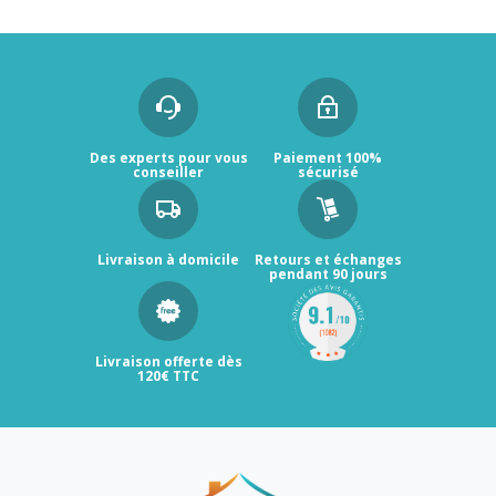
Des experts pour vous
Paiement 100%
conseiller
sécurisé
Livraison à domicile
Retours et échanges
pendant 90 jours
Livraison offerte dès
120€ TTC