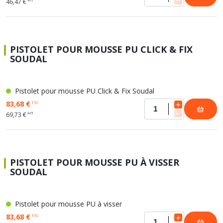
46,47 €
PISTOLET POUR MOUSSE PU CLICK & FIX
SOUDAL
Pistolet pour mousse PU Click & Fix Soudal
83,68 €
TTC
HT
69,73 €
PISTOLET POUR MOUSSE PU À VISSER
SOUDAL
Pistolet pour mousse PU à visser
83,68 €
TTC