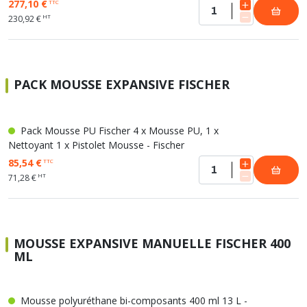
277,10 €
TTC
HT
230,92 €
PACK MOUSSE EXPANSIVE FISCHER
Pack Mousse PU Fischer 4 x Mousse PU, 1 x
Nettoyant 1 x Pistolet Mousse - Fischer
85,54 €
TTC
HT
71,28 €
MOUSSE EXPANSIVE MANUELLE FISCHER 400
ML
Mousse polyuréthane bi-composants 400 ml 13 L -