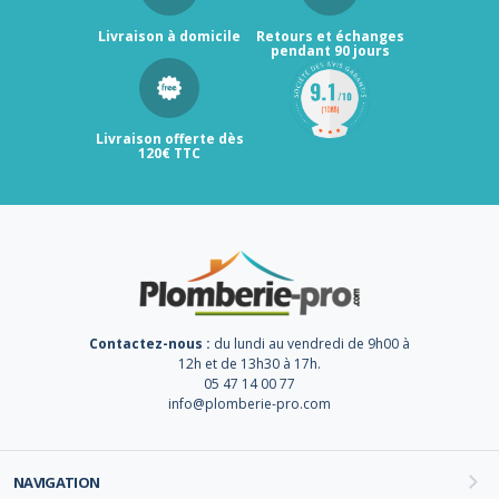
Livraison à domicile
Retours et échanges
pendant 90 jours
Livraison offerte dès
120€ TTC
Contactez-nous :
du lundi au vendredi de 9h00 à
12h et de 13h30 à 17h.
05 47 14 00 77
info@plomberie-pro.com
NAVIGATION