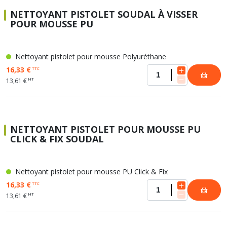
NETTOYANT PISTOLET SOUDAL À VISSER
POUR MOUSSE PU
Nettoyant pistolet pour mousse Polyuréthane
16,33 €
TTC
HT
13,61 €
NETTOYANT PISTOLET POUR MOUSSE PU
CLICK & FIX SOUDAL
Nettoyant pistolet pour mousse PU Click & Fix
16,33 €
TTC
HT
13,61 €