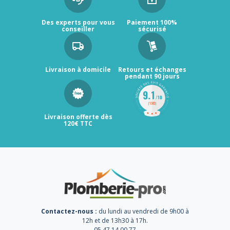
Des experts pour vous
Paiement 100%
conseiller
sécurisé
Livraison à domicile
Retours et échanges
pendant 90 jours
Livraison offerte dès
120€ TTC
Contactez-nous :
du lundi au vendredi de 9h00 à
12h et de 13h30 à 17h.
05 47 14 00 77