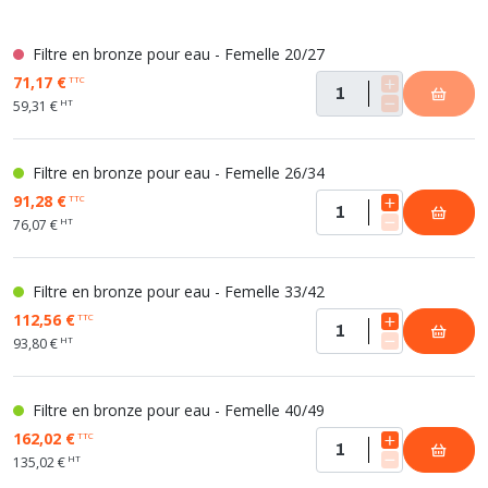
Filtre en bronze pour eau - Femelle 20/27
71,17 €
TTC
HT
59,31 €
Filtre en bronze pour eau - Femelle 26/34
91,28 €
TTC
HT
76,07 €
Filtre en bronze pour eau - Femelle 33/42
112,56 €
TTC
HT
93,80 €
Filtre en bronze pour eau - Femelle 40/49
162,02 €
TTC
HT
135,02 €