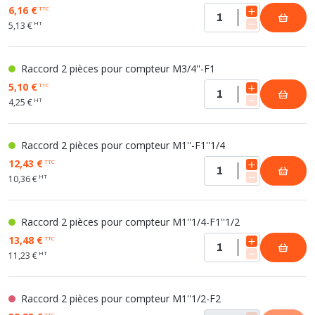
6,16 €
TTC
HT
5,13 €
Raccord 2 pièces pour compteur M3/4''-F1
5,10 €
TTC
HT
4,25 €
Raccord 2 pièces pour compteur M1''-F1''1/4
12,43 €
TTC
HT
10,36 €
Raccord 2 pièces pour compteur M1''1/4-F1''1/2
13,48 €
TTC
HT
11,23 €
Raccord 2 pièces pour compteur M1''1/2-F2
TTC