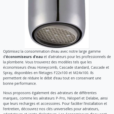
Optimisez la consommation d’eau avec notre large gamme
d
’économiseurs d’eau
et d’aérateurs pour les professionnels de
la plomberie. Vous trouverez des modèles tels que les
économiseurs d’eau Honeycomb, Cascade standard, Cascade et
Spray, disponibles en filetages F22x100 et M24x100. Ils
permettent de réduire le débit d’eau tout en conservant une
bonne performance.
Nous proposons également des aérateurs de différentes
marques, comme les aérateurs P-Pro, Néoperl et Delabie, ainsi
que leurs recharges et accessoires. Pour faciliter l’installation et
l’entretien, découvrez nos clés universelles pour aérateurs,