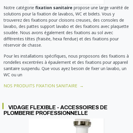
Notre catégorie
fixation sanitaire
propose une large variété de
solutions pour la fixation de lavabos, WC et bidets. Vous y
trouverez des fixations pour cloisons creuses, des consoles de
lavabo, des pattes support lavabo et des fixations avec plaquette
soudée.
Nous avons également des fixations au sol avec
différentes têtes (fraisée, hexa fendue) et des fixations pour
réservoir de chasse.
Pour les installations spécifiques, nous proposons des fixations à
rondelles excentrées à épaulement et des fixations pour appareil
sanitaire suspendu. Que vous ayez besoin de fixer un lavabo, un
WC ou un
NOS PRODUITS FIXATION SANITAIRE →
VIDAGE FLEXIBLE - ACCESSOIRES DE
PLOMBERIE PROFESSIONNELLE