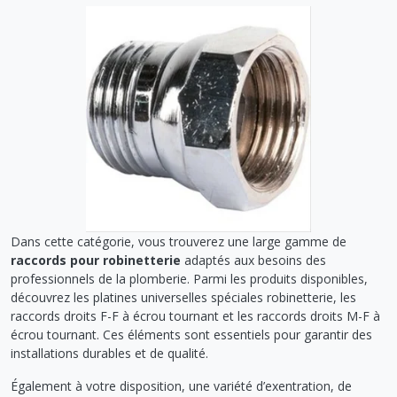
Dans cette catégorie, vous trouverez une large gamme de
raccords pour robinetterie
adaptés aux besoins des
professionnels de la plomberie. Parmi les produits disponibles,
découvrez les platines universelles spéciales robinetterie, les
raccords droits F-F à écrou tournant et les raccords droits M-F à
écrou tournant. Ces éléments sont essentiels pour garantir des
installations durables et de qualité.
Également à votre disposition, une variété d’exentration, de