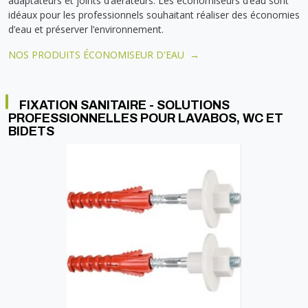
adaptateurs et joints d’aérateurs. Les économiseurs d’eau sont
idéaux pour les professionnels souhaitant réaliser des économies
d’eau et préserver l’environnement.
NOS PRODUITS ÉCONOMISEUR D'EAU →
FIXATION SANITAIRE - SOLUTIONS
PROFESSIONNELLES POUR LAVABOS, WC ET
BIDETS