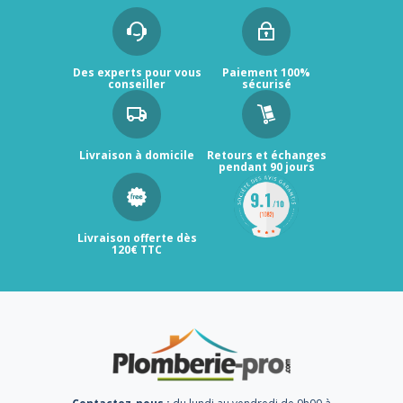
Des experts pour vous
Paiement 100%
conseiller
sécurisé
Livraison à domicile
Retours et échanges
pendant 90 jours
Livraison offerte dès
120€ TTC