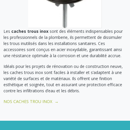
Les
caches trous inox
sont des éléments indispensables pour
les professionnels de la plomberie, ils permettent de dissimuler
les trous inutilisés dans les installations sanitaires. Ces
accessoires sont conçus en acier inoxydable, garantissant ainsi
une résistance optimale à la corrosion et une durabilité accrue.
Idéals pour les projets de rénovation ou de construction neuve,
les caches trous inox sont faciles à installer et s’adaptent à une
variété de surfaces et de matériaux. Ils offrent une finition
esthétique et soignée, tout en assurant une protection efficace
contre les infiltrations d’eau et les débris.
NOS CACHES TROU INOX →