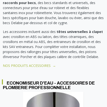
raccords pour becs
, des becs standards et universels, des
connecteurs pour prise d’eau sur robinet et des flexibles
sanitaires inox pour robinetterie. Vous trouverez également des
becs spécifiques pour bain douche, lavabo ou évier, ainsi que des
becs Delabie par-dessous et col de cygne.
Les accessoires incluent aussi des
têtes universelles à clapet
avec croisillon en ABS ou laiton, des têtes céramiques, des
croisillons en métal ou ABS, des entraineurs de croisillon et des
kits SAV entraineurs. Pour compléter votre installation, nous
proposons des rallonges pour têtes universelles, des pistons
d’inverseur Porcher et des plaques calibre de contrôle Delabie.
NOS PRODUITS ACCESSOIRES →
ECONOMISEUR D'EAU - ACCESSOIRES DE
PLOMBERIE PROFESSIONNELLE