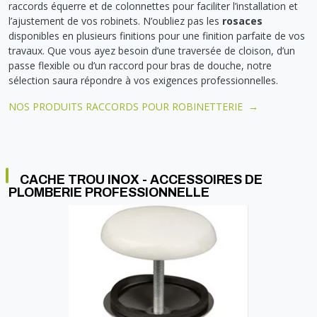
raccords équerre et de colonnettes pour faciliter l’installation et
l’ajustement de vos robinets. N’oubliez pas les
rosaces
disponibles en plusieurs finitions pour une finition parfaite de vos
travaux. Que vous ayez besoin d’une traversée de cloison, d’un
passe flexible ou d’un raccord pour bras de douche, notre
sélection saura répondre à vos exigences professionnelles.
NOS PRODUITS RACCORDS POUR ROBINETTERIE →
CACHE TROU INOX - ACCESSOIRES DE
PLOMBERIE PROFESSIONNELLE