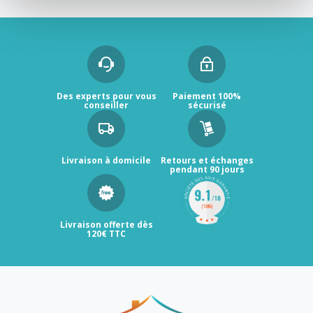
Des experts pour vous
Paiement 100%
conseiller
sécurisé
Livraison à domicile
Retours et échanges
pendant 90 jours
Livraison offerte dès
120€ TTC