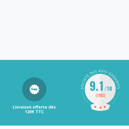
Livraison offerte dès
120€ TTC