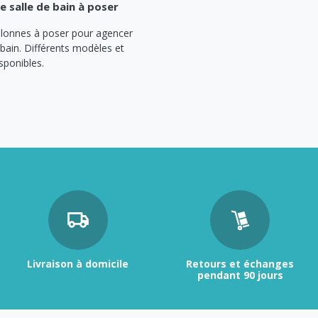
 salle de bain à poser
lonnes à poser pour agencer
 bain. Différents modèles et
sponibles.
Livraison à domicile
Retours et échanges
pendant 90 jours