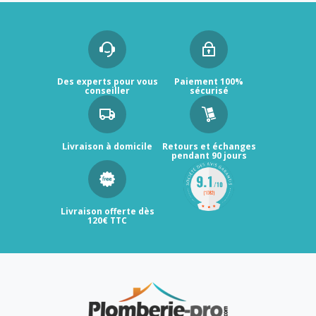
Des experts pour vous
Paiement 100%
conseiller
sécurisé
Livraison à domicile
Retours et échanges
pendant 90 jours
Livraison offerte dès
120€ TTC