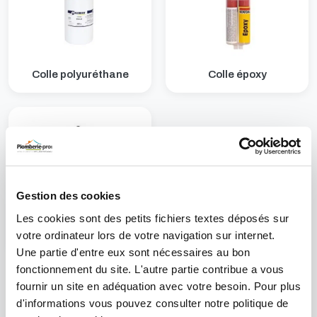
Colle polyuréthane
Colle époxy
Gestion des cookies
Les cookies sont des petits fichiers textes déposés sur
votre ordinateur lors de votre navigation sur internet.
Colle polymère
Une partie d'entre eux sont nécessaires au bon
fonctionnement du site. L'autre partie contribue a vous
NOS MEILLEURES VENTES QUINCAILLERIE
fournir un site en adéquation avec votre besoin. Pour plus
d'informations vous pouvez consulter notre politique de