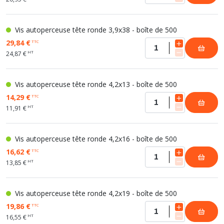
Vis autoperceuse tête ronde 3,9x38 - boîte de 500
29,84 €
TTC
HT
24,87 €
Vis autoperceuse tête ronde 4,2x13 - boîte de 500
14,29 €
TTC
HT
11,91 €
Vis autoperceuse tête ronde 4,2x16 - boîte de 500
16,62 €
TTC
HT
13,85 €
Vis autoperceuse tête ronde 4,2x19 - boîte de 500
19,86 €
TTC
HT
16,55 €