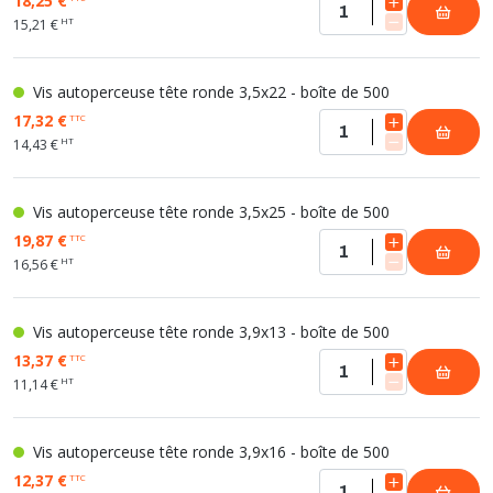
18,25 €
HT
15,21 €
Vis autoperceuse tête ronde 3,5x22 - boîte de 500
17,32 €
TTC
HT
14,43 €
Vis autoperceuse tête ronde 3,5x25 - boîte de 500
19,87 €
TTC
HT
16,56 €
Vis autoperceuse tête ronde 3,9x13 - boîte de 500
13,37 €
TTC
HT
11,14 €
Vis autoperceuse tête ronde 3,9x16 - boîte de 500
12,37 €
TTC