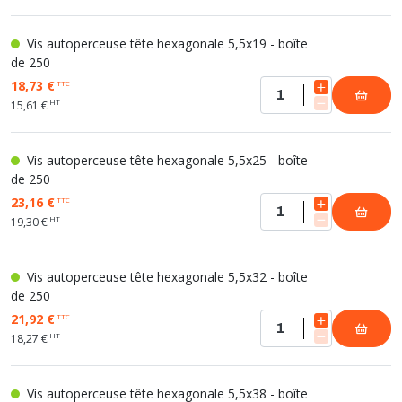
Vis autoperceuse tête hexagonale 5,5x19 - boîte
de 250
18,73 €
TTC
HT
15,61 €
Vis autoperceuse tête hexagonale 5,5x25 - boîte
de 250
23,16 €
TTC
HT
19,30 €
Vis autoperceuse tête hexagonale 5,5x32 - boîte
de 250
21,92 €
TTC
HT
18,27 €
Vis autoperceuse tête hexagonale 5,5x38 - boîte