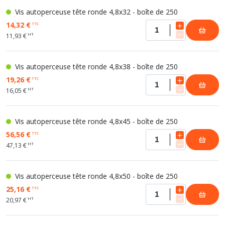
Vis autoperceuse tête ronde 4,8x32 - boîte de 250
14,32 €
TTC
HT
11,93 €
Vis autoperceuse tête ronde 4,8x38 - boîte de 250
19,26 €
TTC
HT
16,05 €
Vis autoperceuse tête ronde 4,8x45 - boîte de 250
56,56 €
TTC
HT
47,13 €
Vis autoperceuse tête ronde 4,8x50 - boîte de 250
25,16 €
TTC
HT
20,97 €