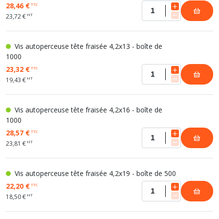
28,46 €
TTC
HT
23,72 €
Vis autoperceuse tête fraisée 4,2x13 - boîte de
1000
23,32 €
TTC
HT
19,43 €
Vis autoperceuse tête fraisée 4,2x16 - boîte de
1000
28,57 €
TTC
HT
23,81 €
Vis autoperceuse tête fraisée 4,2x19 - boîte de 500
22,20 €
TTC
HT
18,50 €