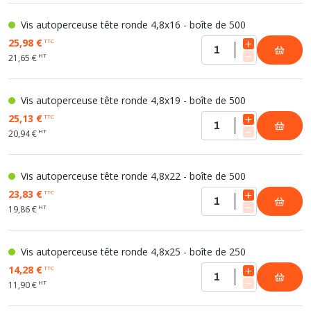
Vis autoperceuse tête ronde 4,8x16 - boîte de 500
25,98 €
TTC
HT
21,65 €
Vis autoperceuse tête ronde 4,8x19 - boîte de 500
25,13 €
TTC
HT
20,94 €
Vis autoperceuse tête ronde 4,8x22 - boîte de 500
23,83 €
TTC
HT
19,86 €
Vis autoperceuse tête ronde 4,8x25 - boîte de 250
14,28 €
TTC
HT
11,90 €