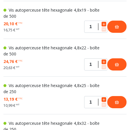
Vis autoperceuse tête hexagonale 4,8x19 - boîte
de 500
20,10 €
TTC
HT
16,75 €
Vis autoperceuse tête hexagonale 4,8x22 - boîte
de 500
24,76 €
TTC
HT
20,63 €
Vis autoperceuse tête hexagonale 4,8x25 - boîte
de 250
13,19 €
TTC
HT
10,99 €
Vis autoperceuse tête hexagonale 4,8x32 - boîte
de 250