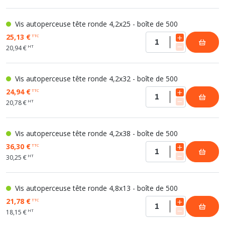
Vis autoperceuse tête ronde 4,2x25 - boîte de 500
25,13 €
TTC
HT
20,94 €
Vis autoperceuse tête ronde 4,2x32 - boîte de 500
24,94 €
TTC
HT
20,78 €
Vis autoperceuse tête ronde 4,2x38 - boîte de 500
36,30 €
TTC
HT
30,25 €
Vis autoperceuse tête ronde 4,8x13 - boîte de 500
21,78 €
TTC
HT
18,15 €