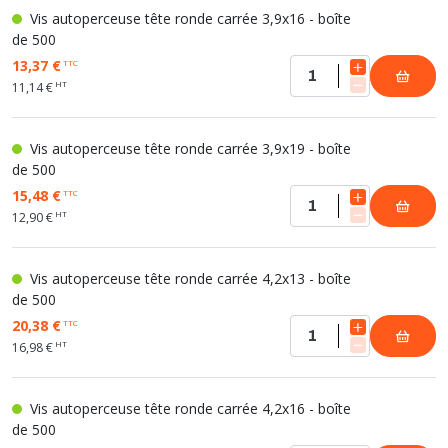
Vis autoperceuse tête ronde carrée 3,9x16 - boîte
de 500
13,37 €
TTC
HT
11,14 €
Vis autoperceuse tête ronde carrée 3,9x19 - boîte
de 500
15,48 €
TTC
HT
12,90 €
Vis autoperceuse tête ronde carrée 4,2x13 - boîte
de 500
20,38 €
TTC
HT
16,98 €
Vis autoperceuse tête ronde carrée 4,2x16 - boîte
de 500