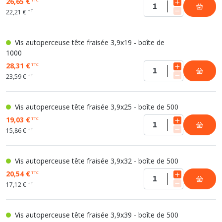
26,65 €
HT
22,21 €
Vis autoperceuse tête fraisée 3,9x19 - boîte de
1000
28,31 €
TTC
HT
23,59 €
Vis autoperceuse tête fraisée 3,9x25 - boîte de 500
19,03 €
TTC
HT
15,86 €
Vis autoperceuse tête fraisée 3,9x32 - boîte de 500
20,54 €
TTC
HT
17,12 €
Vis autoperceuse tête fraisée 3,9x39 - boîte de 500