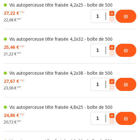
Vis autoperceuse tête fraisée 4,2x25 - boîte de 500
27,22 €
TTC
HT
22,68 €
Vis autoperceuse tête fraisée 4,2x32 - boîte de 500
25,46 €
TTC
HT
21,22 €
Vis autoperceuse tête fraisée 4,2x38 - boîte de 500
27,67 €
TTC
HT
23,06 €
Vis autoperceuse tête fraisée 4,8x25 - boîte de 500
24,86 €
TTC
HT
20,72 €