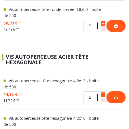
Vis autoperceuse tête ronde carrée 4,8x50 - boîte
de 250
50,99 €
TTC
HT
42,49 €
VIS AUTOPERCEUSE ACIER TÊTE
HEXAGONALE
Vis autoperceuse tête hexagonale 4,2x13 - boîte
de 500
14,15 €
TTC
HT
11,79 €
Vis autoperceuse tête hexagonale 4,2x16 - boîte
de 500