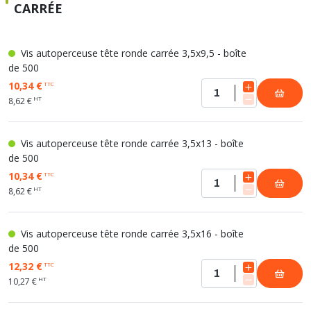
CARRÉE
Vis autoperceuse tête ronde carrée 3,5x9,5 - boîte
de 500
10,34 €
TTC
HT
8,62 €
Vis autoperceuse tête ronde carrée 3,5x13 - boîte
de 500
10,34 €
TTC
HT
8,62 €
Vis autoperceuse tête ronde carrée 3,5x16 - boîte
de 500
12,32 €
TTC
HT
10,27 €