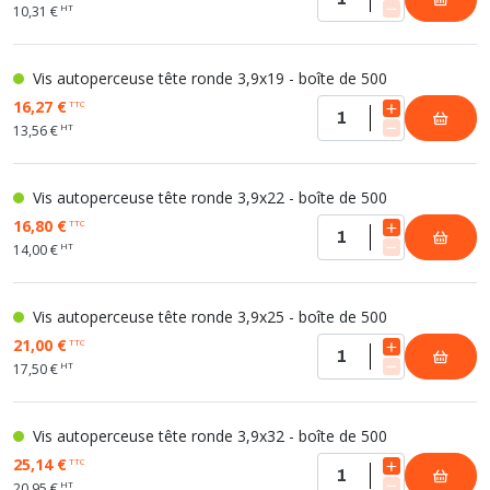
HT
10,31 €
Vis autoperceuse tête ronde 3,9x19 - boîte de 500
16,27 €
TTC
HT
13,56 €
Vis autoperceuse tête ronde 3,9x22 - boîte de 500
16,80 €
TTC
HT
14,00 €
Vis autoperceuse tête ronde 3,9x25 - boîte de 500
21,00 €
TTC
HT
17,50 €
Vis autoperceuse tête ronde 3,9x32 - boîte de 500
25,14 €
TTC
HT
20,95 €