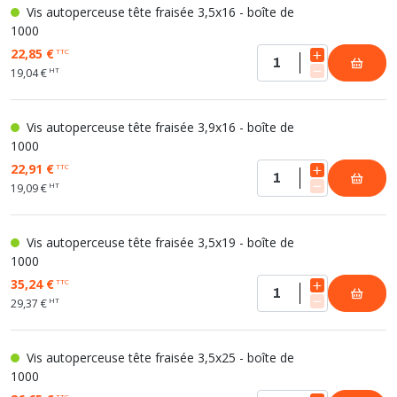
Vis autoperceuse tête fraisée 3,5x16 - boîte de
1000
22,85 €
TTC
HT
19,04 €
Vis autoperceuse tête fraisée 3,9x16 - boîte de
1000
22,91 €
TTC
HT
19,09 €
Vis autoperceuse tête fraisée 3,5x19 - boîte de
1000
35,24 €
TTC
HT
29,37 €
Vis autoperceuse tête fraisée 3,5x25 - boîte de
1000
TTC