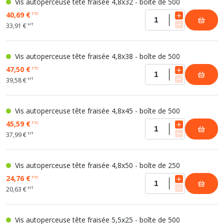
Vis autoperceuse tête fraisée 4,8x32 - boîte de 500
40,69 €
TTC
HT
33,91 €
Vis autoperceuse tête fraisée 4,8x38 - boîte de 500
47,50 €
TTC
HT
39,58 €
Vis autoperceuse tête fraisée 4,8x45 - boîte de 500
45,59 €
TTC
HT
37,99 €
Vis autoperceuse tête fraisée 4,8x50 - boîte de 250
24,76 €
TTC
HT
20,63 €
Vis autoperceuse tête fraisée 5,5x25 - boîte de 500