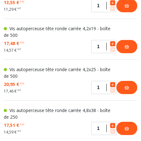
13,55 €
TTC
HT
11,29 €
Vis autoperceuse tête ronde carrée 4,2x19 - boîte
de 500
17,48 €
TTC
HT
14,57 €
Vis autoperceuse tête ronde carrée 4,2x25 - boîte
de 500
20,95 €
TTC
HT
17,46 €
Vis autoperceuse tête ronde carrée 4,8x38 - boîte
de 250
17,51 €
TTC
HT
14,59 €