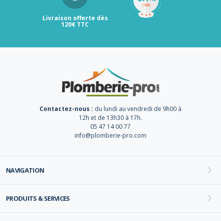
Livraison offerte dès
120€ TTC
Contactez-nous :
du lundi au vendredi de 9h00 à
12h et de 13h30 à 17h.
05 47 14 00 77
info@plomberie-pro.com
NAVIGATION
PRODUITS & SERVICES