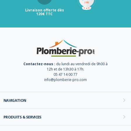
Livraison offerte dès
120€ TTC
Contactez-nous :
du lundi au vendredi de 9h00 à
12h et de 13h30 à 17h.
05 47 14 00 77
info@plomberie-pro.com
NAVIGATION
PRODUITS & SERVICES