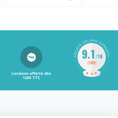
Livraison offerte dès
120€ TTC