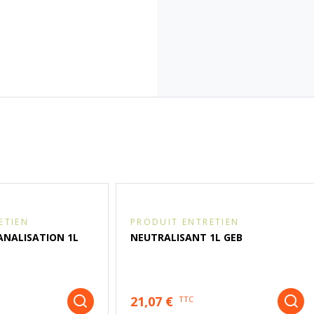
ETIEN
PRODUIT ENTRETIEN
NALISATION 1L
NEUTRALISANT 1L GEB
21,07 €
TTC