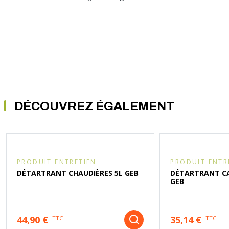
DÉCOUVREZ ÉGALEMENT
PRODUIT ENTRETIEN
PRODUIT ENTR
DÉTARTRANT CHAUDIÈRES 5L GEB
DÉTARTRANT CA
GEB
44,90 €
35,14 €
TTC
TTC