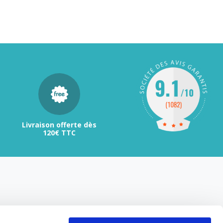
Livraison offerte dès
120€ TTC