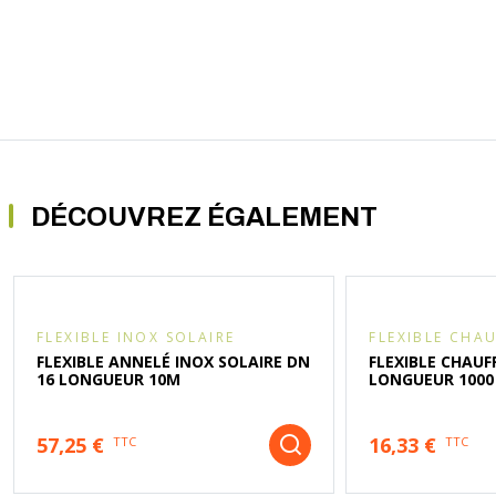
DÉCOUVREZ ÉGALEMENT
FLEXIBLE INOX SOLAIRE
FLEXIBLE CHA
FLEXIBLE ANNELÉ INOX SOLAIRE DN
FLEXIBLE CHAUF
16 LONGUEUR 10M
LONGUEUR 1000
57,25 €
16,33 €
TTC
TTC