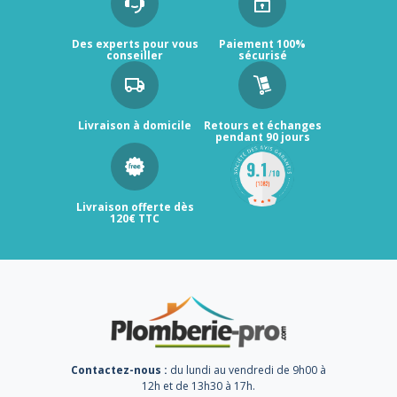
Des experts pour vous
Paiement 100%
conseiller
sécurisé
Livraison à domicile
Retours et échanges
pendant 90 jours
Livraison offerte dès
120€ TTC
Contactez-nous :
du lundi au vendredi de 9h00 à
12h et de 13h30 à 17h.