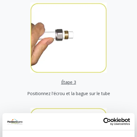
Étape 3
Positionnez l'écrou et la bague sur le tube