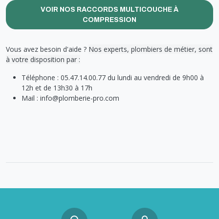
VOIR NOS RACCORDS MULTICOUCHE À
COMPRESSION
Vous avez besoin d'aide ?
Nos experts, plombiers de métier, sont
à votre disposition par :
Téléphone : 05.47.14.00.77 du lundi au vendredi de 9h00 à
12h et de 13h30 à 17h
Mail : info@plomberie-pro.com