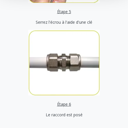
Étape 5
Serrez l'écrou à l'aide d'une clé
Étape 6
Le raccord est posé