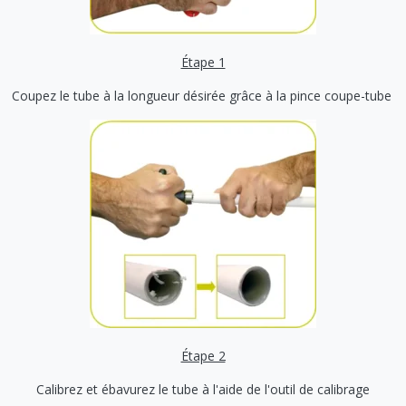
Étape 1
Coupez le tube à la longueur désirée grâce à la pince coupe-tube
Étape 2
Calibrez et ébavurez le tube à l'aide de l'outil de calibrage