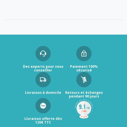
Des experts pour vous
Paiement 100%
conseiller
sécurisé
Livraison à domicile
Retours et échanges
pendant 90 jours
Livraison offerte dès
120€ TTC