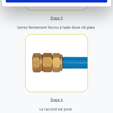
Étape 5
Serrez fermement l’écrou à l’aide d’une clé plate
Étape 6
Le raccord est posé