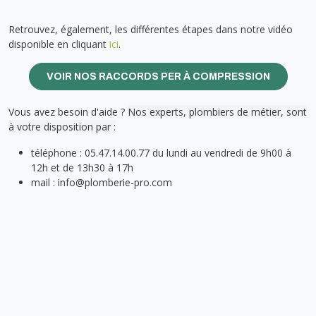
Retrouvez, également, les différentes étapes dans notre vidéo
disponible en cliquant
ici
.
VOIR NOS RACCORDS PER À COMPRESSION
Vous avez besoin d'aide ?
Nos experts, plombiers de métier, sont
à votre disposition par :
téléphone : 05.47.14.00.77 du lundi au vendredi de 9h00 à
12h et de 13h30 à 17h
mail : info@plomberie-pro.com