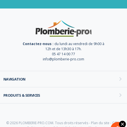
Contactez-nous :
du lundi au vendredi de 9h00 à
12h et de 13h30 à 17h.
05 47 14 00 77
info@plomberie-pro.com
NAVIGATION
PRODUITS & SERVICES
© 2026 PLOMBERIE-PRO.COM. Tous droits réservés -
Plan du site
-
CGV
-