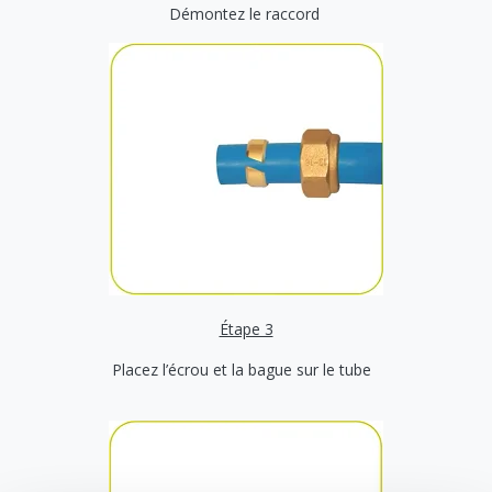
Démontez le raccord
Étape 3
Placez l’écrou et la bague sur le tube