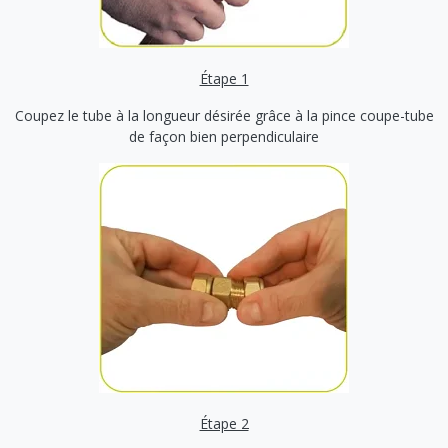
Étape 1
Coupez le tube à la longueur désirée grâce à la pince coupe-tube
de façon bien perpendiculaire
Étape 2