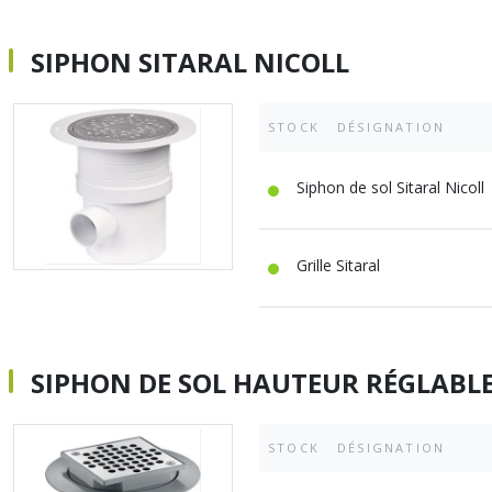
SIPHON SITARAL NICOLL
STOCK
DÉSIGNATION
Siphon de sol Sitaral Nicoll
Grille Sitaral
SIPHON DE SOL HAUTEUR RÉGLABL
STOCK
DÉSIGNATION