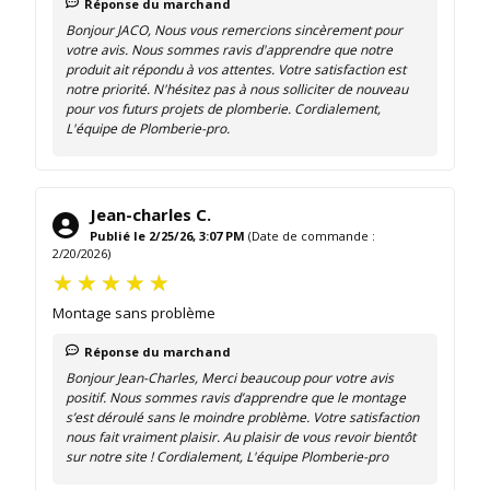
Réponse du marchand
Bonjour JACO, Nous vous remercions sincèrement pour
votre avis. Nous sommes ravis d'apprendre que notre
produit ait répondu à vos attentes. Votre satisfaction est
notre priorité. N'hésitez pas à nous solliciter de nouveau
pour vos futurs projets de plomberie. Cordialement,
L'équipe de Plomberie-pro.
Jean-charles C.
Publié le 2/25/26, 3:07 PM
(Date de commande :
2/20/2026)
Montage sans problème
Réponse du marchand
Bonjour Jean-Charles, Merci beaucoup pour votre avis
positif. Nous sommes ravis d’apprendre que le montage
s’est déroulé sans le moindre problème. Votre satisfaction
nous fait vraiment plaisir. Au plaisir de vous revoir bientôt
sur notre site ! Cordialement, L'équipe Plomberie-pro