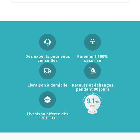
Des experts pour vous
Paiement 100%
conseiller
sécurisé
Livraison à domicile
Retours et échanges
pendant 90 jours
Livraison offerte dès
120€ TTC