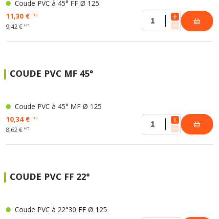
Coude PVC à 45° FF Ø 125
11,30 €
TTC
HT
9,42 €
COUDE PVC MF 45°
Coude PVC à 45° MF Ø 125
10,34 €
TTC
HT
8,62 €
COUDE PVC FF 22°
Coude PVC à 22°30 FF Ø 125