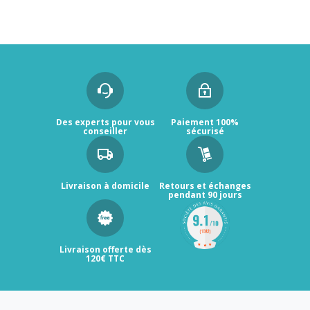
Des experts pour vous
Paiement 100%
conseiller
sécurisé
Livraison à domicile
Retours et échanges
pendant 90 jours
Livraison offerte dès
120€ TTC