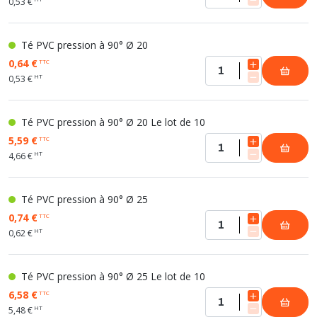
0,53 €
Té PVC pression à 90° Ø 20
0,64 €
TTC
HT
0,53 €
Té PVC pression à 90° Ø 20 Le lot de 10
5,59 €
TTC
HT
4,66 €
Té PVC pression à 90° Ø 25
0,74 €
TTC
HT
0,62 €
Té PVC pression à 90° Ø 25 Le lot de 10
6,58 €
TTC
HT
5,48 €