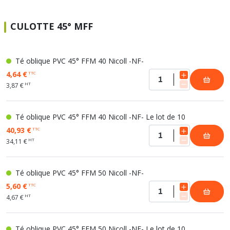
CULOTTE 45° MFF
Té oblique PVC 45° FFM 40 Nicoll -NF-
4,64 €
TTC
HT
3,87 €
Té oblique PVC 45° FFM 40 Nicoll -NF- Le lot de 10
40,93 €
TTC
HT
34,11 €
Té oblique PVC 45° FFM 50 Nicoll -NF-
5,60 €
TTC
HT
4,67 €
Té oblique PVC 45° FFM 50 Nicoll -NF- Le lot de 10