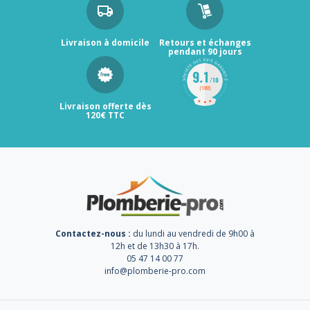
Livraison à domicile
Retours et échanges
pendant 90 jours
Livraison offerte dès
120€ TTC
Contactez-nous :
du lundi au vendredi de 9h00 à
12h et de 13h30 à 17h.
05 47 14 00 77
info@plomberie-pro.com