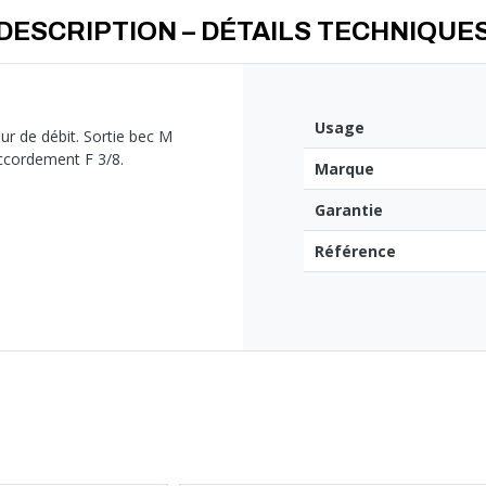
DESCRIPTION – DÉTAILS TECHNIQUE
Usage
ur de débit. Sortie bec M
ccordement F 3/8.
Marque
Garantie
Référence