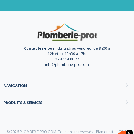
Contactez-nous :
du lundi au vendredi de 9h00 à
12h et de 13h30 à 17h.
05 47 14 00 77
info@plomberie-pro.com
NAVIGATION
PRODUITS & SERVICES
© 2026 PLOMBERIE-PRO.COM. Tous droits réservés -
Plan du site
-
CGV
-