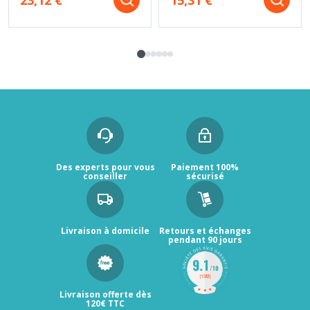
Des experts pour vous
Paiement 100%
conseiller
sécurisé
Livraison à domicile
Retours et échanges
pendant 90 jours
Livraison offerte dès
120€ TTC