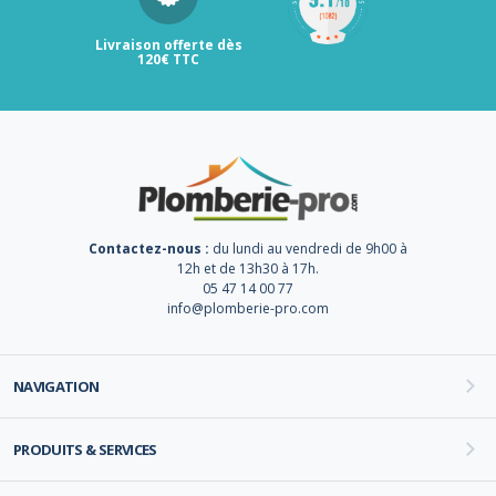
Livraison offerte dès
120€ TTC
Contactez-nous :
du lundi au vendredi de 9h00 à
12h et de 13h30 à 17h.
05 47 14 00 77
info@plomberie-pro.com
NAVIGATION
PRODUITS & SERVICES