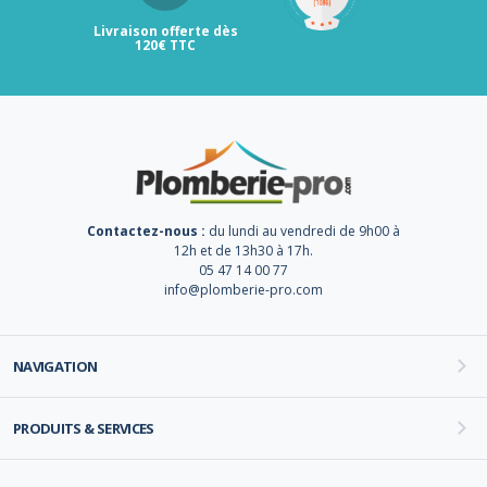
Livraison offerte dès
120€ TTC
Contactez-nous :
du lundi au vendredi de 9h00 à
12h et de 13h30 à 17h.
05 47 14 00 77
info@plomberie-pro.com
NAVIGATION
PRODUITS & SERVICES