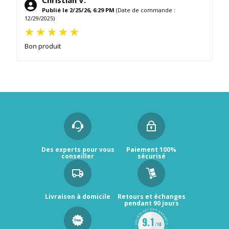
Publié le 2/25/26, 6:29 PM
(Date de commande :
12/29/2025)
Bon produit
Des experts pour vous
Paiement 100%
conseiller
sécurisé
Livraison à domicile
Retours et échanges
pendant 90 jours