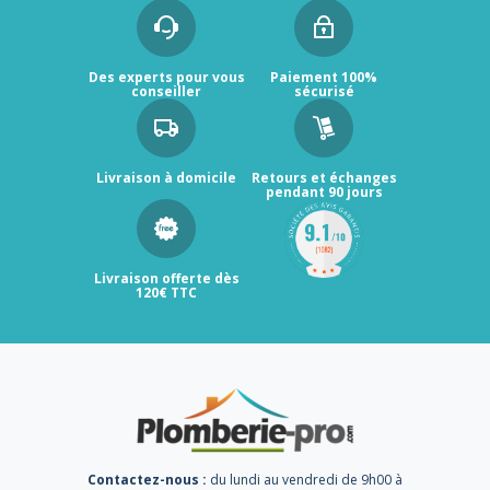
Des experts pour vous
Paiement 100%
conseiller
sécurisé
Livraison à domicile
Retours et échanges
pendant 90 jours
Livraison offerte dès
120€ TTC
Contactez-nous :
du lundi au vendredi de 9h00 à