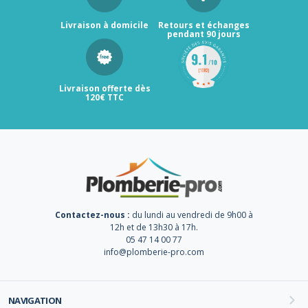
Livraison à domicile
Retours et échanges
pendant 90 jours
Livraison offerte dès
120€ TTC
Contactez-nous :
du lundi au vendredi de 9h00 à
12h et de 13h30 à 17h.
05 47 14 00 77
info@plomberie-pro.com
NAVIGATION