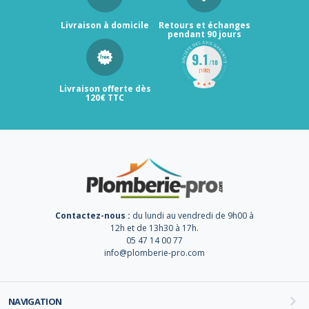
Livraison à domicile
Retours et échanges
pendant 90 jours
Livraison offerte dès
120€ TTC
Contactez-nous :
du lundi au vendredi de 9h00 à
12h et de 13h30 à 17h.
05 47 14 00 77
info@plomberie-pro.com
NAVIGATION